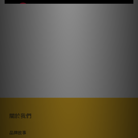
關於我們
品牌故事