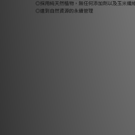
◎採用純天然植物，無任何添加劑以及玉米纖
◎達到自然資源的永續管理