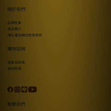
關於我們
品牌故事
商店簡介
隱私權及網站使用條款
購物說明
退換貨政策
運送政策
聯繫我們