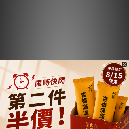
關於我們
品牌故事