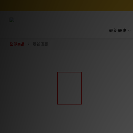
最新優惠
全部商品
最新優惠