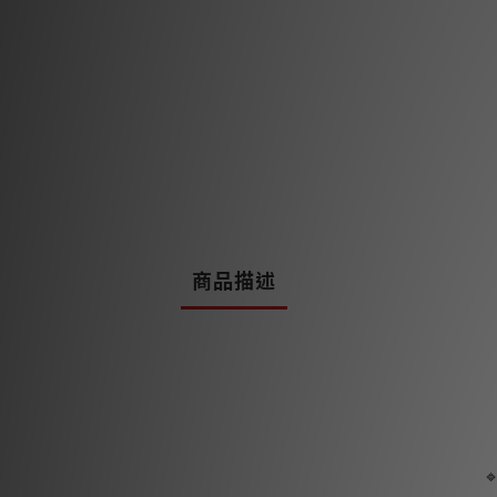
商品描述
