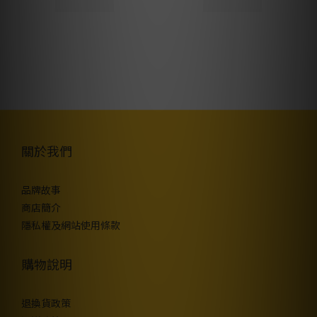
關於我們
品牌故事
商店簡介
隱私權及網站使用條款
購物說明
退換貨政策