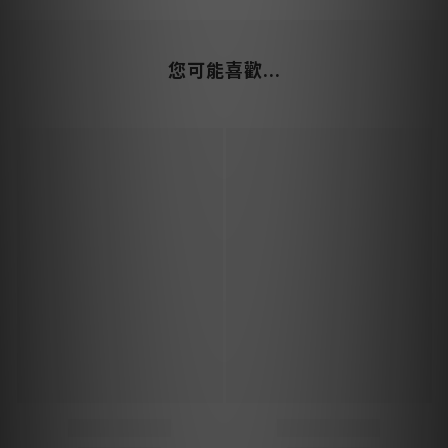
您可能喜歡...