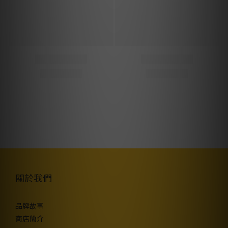
關於我們
品牌故事
商店簡介