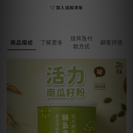
加入追蹤清單
送貨及付
商品描述
了解更多
顧客評價
款方式