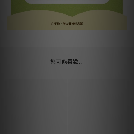
您可能喜歡...