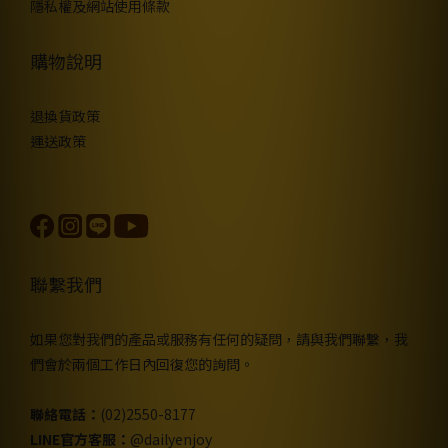
隱私權及網站使用條款
購物說明
退換貨政策
運送政策
聯繫我們
如果您對我們的產品或服務有任何的疑問，請與我們聯繫，我
們會於兩個工作日內回復您的詢問。
聯絡電話：
(02)2550-8177
LINE官方客服：
@dailyenjoy