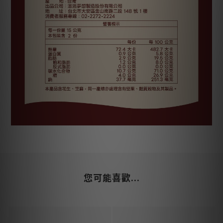
您可能喜歡...