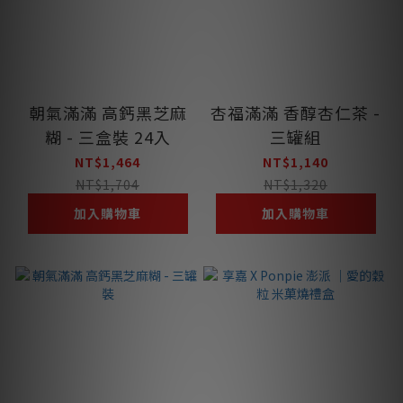
朝氣滿滿 高鈣黑芝麻
杏福滿滿 香醇杏仁茶 -
糊 - 三盒裝 24入
三罐組
NT$1,464
NT$1,140
NT$1,704
NT$1,320
加入購物車
加入購物車