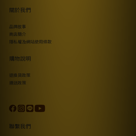
關於我們
品牌故事
商店簡介
隱私權及網站使用條款
購物說明
退換貨政策
運送政策
聯繫我們