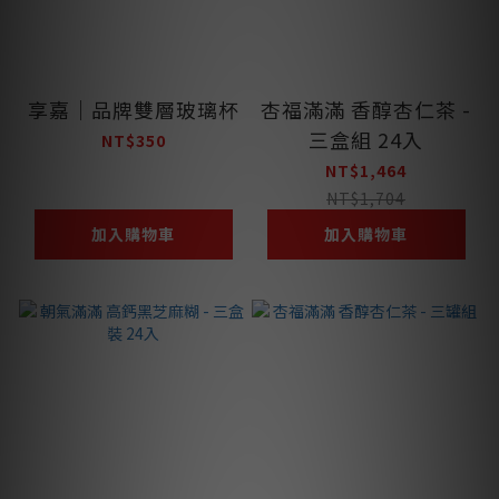
享嘉｜品牌雙層玻璃杯
杏福滿滿 香醇杏仁茶 -
三盒組 24入
NT$350
NT$1,464
NT$1,704
加入購物車
加入購物車