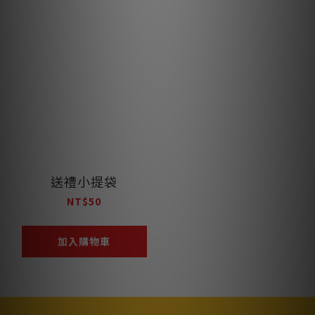
送禮小提袋
NT$50
加入購物車