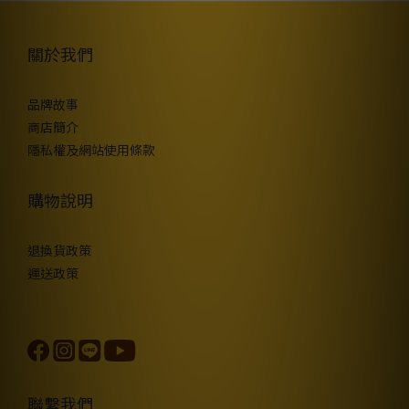
關於我們
品牌故事
商店簡介
隱私權及網站使用條款
購物說明
退換貨政策
運送政策
聯繫我們