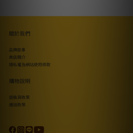
關於我們
品牌故事
商店簡介
隱私權及網站使用條款
購物說明
退換貨政策
運送政策