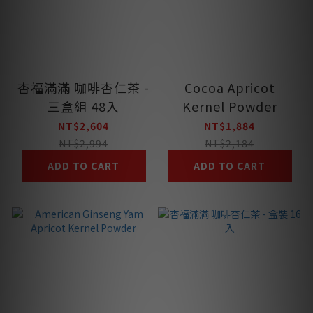
杏福滿滿 咖啡杏仁茶 -
Cocoa Apricot
三盒組 48入
Kernel Powder
NT$2,604
NT$1,884
NT$2,994
NT$2,184
ADD TO CART
ADD TO CART