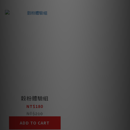
穀粉體驗組
NT$180
NT$210
ADD TO CART