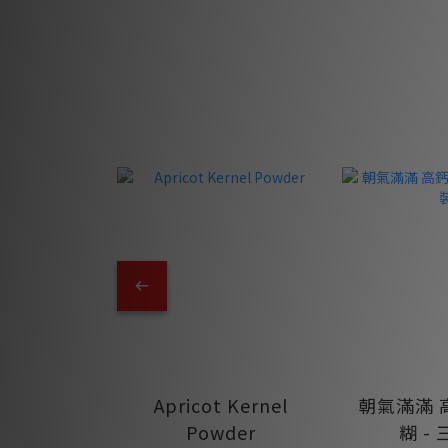
Apricot Kernel
朝氣滿滿 
Powder
糊 -