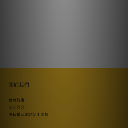
關於我們
品牌故事
商店簡介
隱私權及網站使用條款