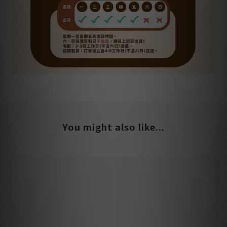
You might also like...