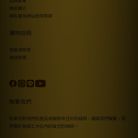
品牌故事
商店簡介
隱私權及網站使用條款
購物說明
退換貨政策
運送政策
聯繫我們
如果您對我們的產品或服務有任何的疑問，請與我們聯繫，我
們會於兩個工作日內回復您的詢問。